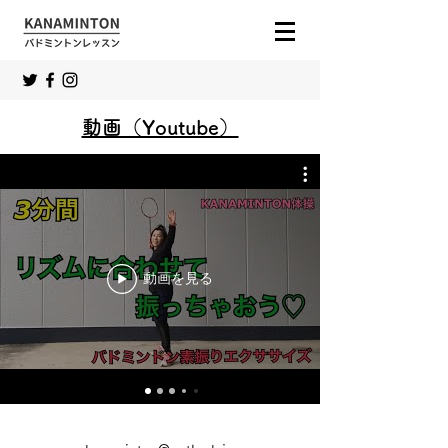
動画（Youtube）
動画を見る