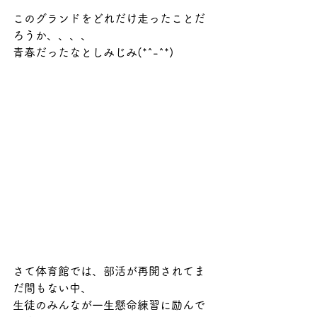
このグランドをどれだけ走ったことだ
ろうか、、、、
青春だったなとしみじみ(*^-^*)
さて体育館では、部活が再開されてま
だ間もない中、
生徒のみんなが一生懸命練習に励んで