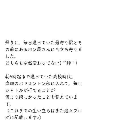
帰りに、毎日通っていた最寄り駅とそ
の前にあるパン屋さんにも立ち寄りま
した。
どちらも全然変わってない( *´艸｀)
朝5時起きで通っていた高校時代。
念願のバドミントン部に入れて、毎日
シャトルが打てることが
何より嬉しかったことを覚えていま
す。
（これまでの生い立ちはまた追々ブロ
グに記載します♪）